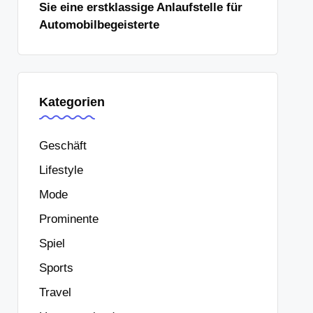
Sie eine erstklassige Anlaufstelle für
Automobilbegeisterte
Kategorien
Geschäft
Lifestyle
Mode
Prominente
Spiel
Sports
Travel