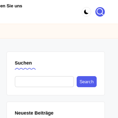
ren Sie uns
Suchen
Search
Neueste Beiträge