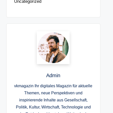
Uncategorized
Admin
vkmagazin Ihr digitales Magazin für aktuelle
Themen, neue Perspektiven und
inspirierende Inhalte aus Gesellschaft,
Politik, Kultur, Wirtschaft, Technologie und