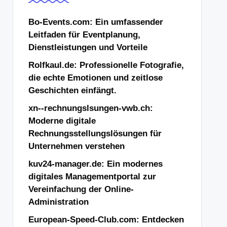
Bo-Events.com: Ein umfassender
Leitfaden für Eventplanung,
Dienstleistungen und Vorteile
Rolfkaul.de: Professionelle Fotografie,
die echte Emotionen und zeitlose
Geschichten einfängt.
xn--rechnungslsungen-vwb.ch:
Moderne digitale
Rechnungsstellungslösungen für
Unternehmen verstehen
kuv24-manager.de: Ein modernes
digitales Managementportal zur
Vereinfachung der Online-
Administration
European-Speed-Club.com: Entdecken