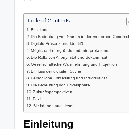
by
Table of Contents
Einleitung
Die Bedeutung von Namen in der modernen Gesellsch
Digitale Präsenz und Identität
Mögliche Hintergründe und Interpretationen
Die Rolle von Anonymität und Bekanntheit
Gesellschaftliche Wahrnehmung und Projektion
Einfluss der digitalen Suche
Persönliche Entwicklung und Individualität
Die Bedeutung von Privatsphäre
Zukunftsperspektiven
Fazit
Sie können auch lesen
Einleitung