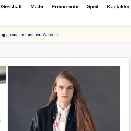
Geschäft
Mode
Prominente
Spiel
Kontaktie
ung seines Lebens und Wirkens