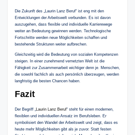
Die Zukunft des „Laurin Lanz Beruf“ ist eng mit den
Entwicklungen der Arbeitswelt verbunden. Es ist davon
auszugehen, dass flexible und individuelle Karrierewege
weiter an Bedeutung gewinnen werden. Technologische
Fortschritte werden neue Möglichkeiten schaffen und
bestehende Strukturen weiter aufbrechen.
Gleichzeitig wird die Bedeutung von sozialen Kompetenzen
steigen. In einer zunehmend vernetzten Welt ist die
Fähigkeit zur Zusammenarbeit wichtiger denn je. Menschen,
die sowohl fachlich als auch persönlich überzeugen, werden
langfristig die besten Chancen haben.
Fazit
Der Begriff „
Laurin Lanz Beruf
“ steht für einen modernen,
flexiblen und individuellen Ansatz im Berufsleben. Er
symbolisiert den Wandel der Arbeitswelt und zeigt, dass es
heute mehr Möglichkeiten gibt als je zuvor. Statt festen