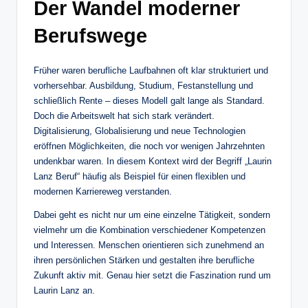
Der Wandel moderner
Berufswege
Früher waren berufliche Laufbahnen oft klar strukturiert und
vorhersehbar. Ausbildung, Studium, Festanstellung und
schließlich Rente – dieses Modell galt lange als Standard.
Doch die Arbeitswelt hat sich stark verändert.
Digitalisierung, Globalisierung und neue Technologien
eröffnen Möglichkeiten, die noch vor wenigen Jahrzehnten
undenkbar waren. In diesem Kontext wird der Begriff „Laurin
Lanz Beruf“ häufig als Beispiel für einen flexiblen und
modernen Karriereweg verstanden.
Dabei geht es nicht nur um eine einzelne Tätigkeit, sondern
vielmehr um die Kombination verschiedener Kompetenzen
und Interessen. Menschen orientieren sich zunehmend an
ihren persönlichen Stärken und gestalten ihre berufliche
Zukunft aktiv mit. Genau hier setzt die Faszination rund um
Laurin Lanz an.