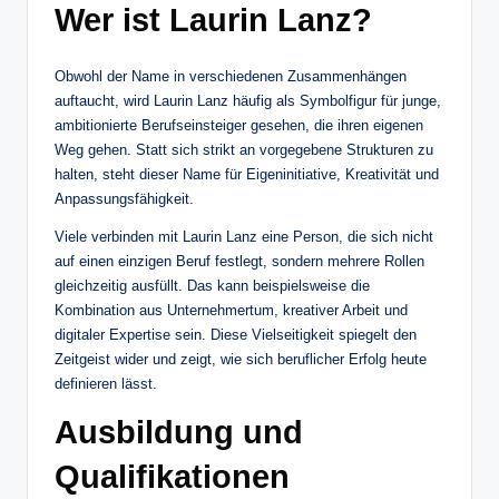
Wer ist Laurin Lanz?
Obwohl der Name in verschiedenen Zusammenhängen
auftaucht, wird Laurin Lanz häufig als Symbolfigur für junge,
ambitionierte Berufseinsteiger gesehen, die ihren eigenen
Weg gehen. Statt sich strikt an vorgegebene Strukturen zu
halten, steht dieser Name für Eigeninitiative, Kreativität und
Anpassungsfähigkeit.
Viele verbinden mit Laurin Lanz eine Person, die sich nicht
auf einen einzigen Beruf festlegt, sondern mehrere Rollen
gleichzeitig ausfüllt. Das kann beispielsweise die
Kombination aus Unternehmertum, kreativer Arbeit und
digitaler Expertise sein. Diese Vielseitigkeit spiegelt den
Zeitgeist wider und zeigt, wie sich beruflicher Erfolg heute
definieren lässt.
Ausbildung und
Qualifikationen