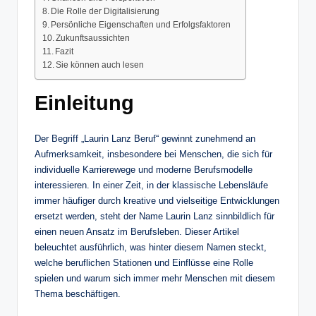
Die Rolle der Digitalisierung
Persönliche Eigenschaften und Erfolgsfaktoren
Zukunftsaussichten
Fazit
Sie können auch lesen
Einleitung
Der Begriff „Laurin Lanz Beruf“ gewinnt zunehmend an
Aufmerksamkeit, insbesondere bei Menschen, die sich für
individuelle Karrierewege und moderne Berufsmodelle
interessieren. In einer Zeit, in der klassische Lebensläufe
immer häufiger durch kreative und vielseitige Entwicklungen
ersetzt werden, steht der Name Laurin Lanz sinnbildlich für
einen neuen Ansatz im Berufsleben. Dieser Artikel
beleuchtet ausführlich, was hinter diesem Namen steckt,
welche beruflichen Stationen und Einflüsse eine Rolle
spielen und warum sich immer mehr Menschen mit diesem
Thema beschäftigen.