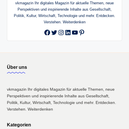
vkmagazin Ihr digitales Magazin für aktuelle Themen, neue
Perspektiven und inspirierende Inhalte aus Gesellschaft,
Politik, Kultur, Wirtschaft, Technologie und mehr. Entdecken.
Verstehen. Weiterdenken
Twitter
Instagram
LinkedIn
YouTube
Pinterest
Facebook
Über uns
vkmagazin Ihr digitales Magazin für aktuelle Themen, neue
Perspektiven und inspirierende Inhalte aus Gesellschaft,
Politik, Kultur, Wirtschaft, Technologie und mehr. Entdecken.
Verstehen. Weiterdenken
Kategorien