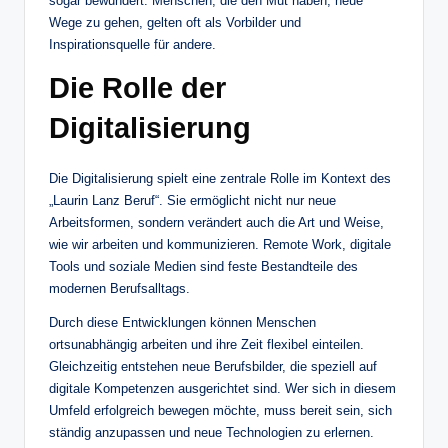
sogar bewundert. Menschen, die den Mut haben, neue
Wege zu gehen, gelten oft als Vorbilder und
Inspirationsquelle für andere.
Die Rolle der
Digitalisierung
Die Digitalisierung spielt eine zentrale Rolle im Kontext des
„Laurin Lanz Beruf“. Sie ermöglicht nicht nur neue
Arbeitsformen, sondern verändert auch die Art und Weise,
wie wir arbeiten und kommunizieren. Remote Work, digitale
Tools und soziale Medien sind feste Bestandteile des
modernen Berufsalltags.
Durch diese Entwicklungen können Menschen
ortsunabhängig arbeiten und ihre Zeit flexibel einteilen.
Gleichzeitig entstehen neue Berufsbilder, die speziell auf
digitale Kompetenzen ausgerichtet sind. Wer sich in diesem
Umfeld erfolgreich bewegen möchte, muss bereit sein, sich
ständig anzupassen und neue Technologien zu erlernen.