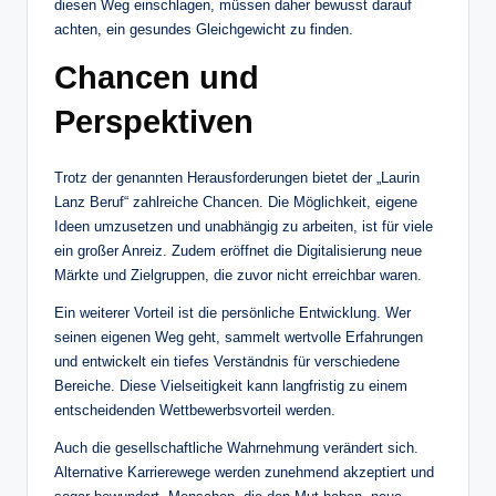
diesen Weg einschlagen, müssen daher bewusst darauf
achten, ein gesundes Gleichgewicht zu finden.
Chancen und
Perspektiven
Trotz der genannten Herausforderungen bietet der „Laurin
Lanz Beruf“ zahlreiche Chancen. Die Möglichkeit, eigene
Ideen umzusetzen und unabhängig zu arbeiten, ist für viele
ein großer Anreiz. Zudem eröffnet die Digitalisierung neue
Märkte und Zielgruppen, die zuvor nicht erreichbar waren.
Ein weiterer Vorteil ist die persönliche Entwicklung. Wer
seinen eigenen Weg geht, sammelt wertvolle Erfahrungen
und entwickelt ein tiefes Verständnis für verschiedene
Bereiche. Diese Vielseitigkeit kann langfristig zu einem
entscheidenden Wettbewerbsvorteil werden.
Auch die gesellschaftliche Wahrnehmung verändert sich.
Alternative Karrierewege werden zunehmend akzeptiert und