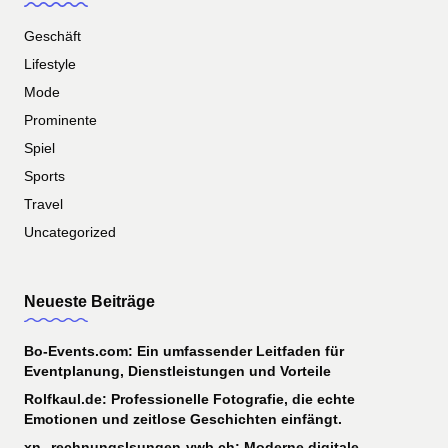
Geschäft
Lifestyle
Mode
Prominente
Spiel
Sports
Travel
Uncategorized
Neueste Beiträge
Bo-Events.com: Ein umfassender Leitfaden für
Eventplanung, Dienstleistungen und Vorteile
Rolfkaul.de: Professionelle Fotografie, die echte
Emotionen und zeitlose Geschichten einfängt.
xn--rechnungslsungen-vwb.ch: Moderne digitale