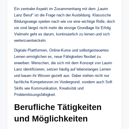
Ein zentraler Aspekt im Zusammenhang mit dem „Laurin
Lanz Beruf“ ist die Frage nach der Ausbildung. Klassische
Bildungswege spielen nach wie vor eine wichtige Rolle, doch
sie sind längst nicht mehr die einzige Grundlage für Erfolg.
Vielmehr geht es darum, kontinuierlich zu lernen und sich
weiterzuentwickeln.
Digitale Plattformen, Online-Kurse und selbstgesteuertes
Lernen ermöglichen es, neue Fähigkeiten flexibel zu
erwerben. Menschen, die sich mit dem Konzept von Laurin
Lanz identifizieren, setzen häufig auf lebenslanges Lernen
und bauen ihr Wissen gezielt aus. Dabei stehen nicht nur
fachliche Kompetenzen im Vordergrund, sondern auch Soft
Skills wie Kommunikation, Kreativität und
Problemlösungsfähigkeit.
Berufliche Tätigkeiten
und Möglichkeiten