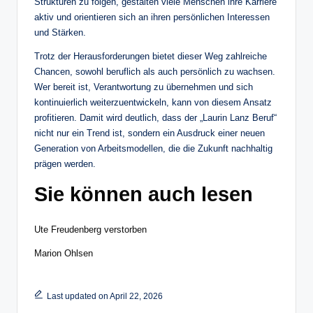
Strukturen zu folgen, gestalten viele Menschen ihre Karriere
aktiv und orientieren sich an ihren persönlichen Interessen
und Stärken.
Trotz der Herausforderungen bietet dieser Weg zahlreiche
Chancen, sowohl beruflich als auch persönlich zu wachsen.
Wer bereit ist, Verantwortung zu übernehmen und sich
kontinuierlich weiterzuentwickeln, kann von diesem Ansatz
profitieren. Damit wird deutlich, dass der „Laurin Lanz Beruf“
nicht nur ein Trend ist, sondern ein Ausdruck einer neuen
Generation von Arbeitsmodellen, die die Zukunft nachhaltig
prägen werden.
Sie können auch lesen
Ute Freudenberg verstorben
Marion Ohlsen
Last updated on April 22, 2026