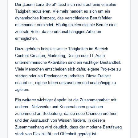
Der „Laurin Lanz Beruf“ lässt sich nicht auf eine einzelne
Tätigkeit reduzieren. Vielmehr handelt es sich um ein
dynamisches Konzept, das verschiedene Berufsfelder
miteinander verbindet. Häufig spielen digitale Berufe eine
zentrale Rolle, da sie ortsunabhängiges Arbeiten
ermöglichen.
Dazu gehören beispielsweise Tätigkeiten im Bereich
Content Creation, Marketing, Design oder IT. Auch
unternehmerische Aktivitäten sind ein wichtiger Bestandteil.
Viele Menschen entscheiden sich dafür, eigene Projekte zu
starten oder als Freelancer zu arbeiten. Diese Freiheit
erlaubt es, eigene Ideen umzusetzen und unabhängig zu
agieren.
Ein weiterer wichtiger Aspekt ist die Zusammenarbeit mit
anderen. Netzwerke und Kooperationen gewinnen
zunehmend an Bedeutung, da sie neue Chancen eröffnen
und den Austausch von Wissen fördern. In diesem
Zusammenhang wird deutlich, dass der moderne Berufsweg
stark von Flexibilität und Offenheit geprägt ist.