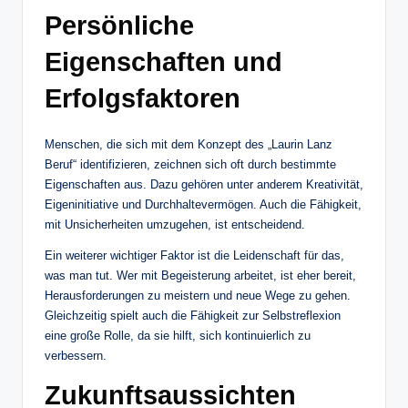
Persönliche
Eigenschaften und
Erfolgsfaktoren
Menschen, die sich mit dem Konzept des „Laurin Lanz
Beruf“ identifizieren, zeichnen sich oft durch bestimmte
Eigenschaften aus. Dazu gehören unter anderem Kreativität,
Eigeninitiative und Durchhaltevermögen. Auch die Fähigkeit,
mit Unsicherheiten umzugehen, ist entscheidend.
Ein weiterer wichtiger Faktor ist die Leidenschaft für das,
was man tut. Wer mit Begeisterung arbeitet, ist eher bereit,
Herausforderungen zu meistern und neue Wege zu gehen.
Gleichzeitig spielt auch die Fähigkeit zur Selbstreflexion
eine große Rolle, da sie hilft, sich kontinuierlich zu
verbessern.
Zukunftsaussichten