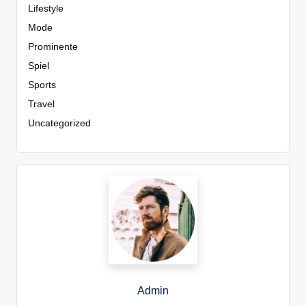
Lifestyle
Mode
Prominente
Spiel
Sports
Travel
Uncategorized
Admin