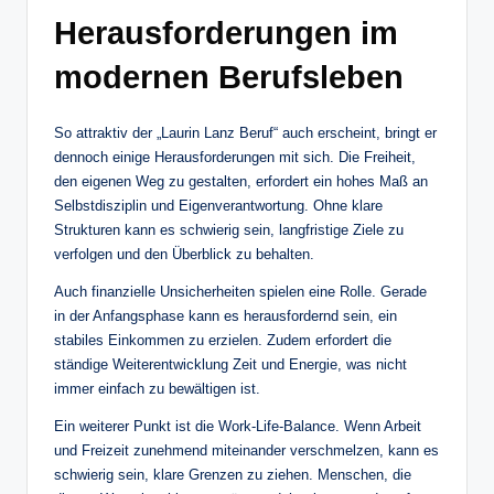
Herausforderungen im
modernen Berufsleben
So attraktiv der „Laurin Lanz Beruf“ auch erscheint, bringt er
dennoch einige Herausforderungen mit sich. Die Freiheit,
den eigenen Weg zu gestalten, erfordert ein hohes Maß an
Selbstdisziplin und Eigenverantwortung. Ohne klare
Strukturen kann es schwierig sein, langfristige Ziele zu
verfolgen und den Überblick zu behalten.
Auch finanzielle Unsicherheiten spielen eine Rolle. Gerade
in der Anfangsphase kann es herausfordernd sein, ein
stabiles Einkommen zu erzielen. Zudem erfordert die
ständige Weiterentwicklung Zeit und Energie, was nicht
immer einfach zu bewältigen ist.
Ein weiterer Punkt ist die Work-Life-Balance. Wenn Arbeit
und Freizeit zunehmend miteinander verschmelzen, kann es
schwierig sein, klare Grenzen zu ziehen. Menschen, die