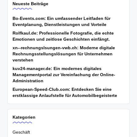
Neueste Beiträge
Bo-Events.com: Ein umfassender Leitfaden für
Eventplanung, Dienstleistungen und Vorteile
Rolfkaul.de: Professionelle Fotografie, die echte
Emotionen und zeitlose Geschichten einfängt.
xn--rechnungslsungen-vwb.ch: Moderne digitale
Rechnungsstellungslösungen für Unternehmen
verstehen
kuv24-manager.de: Ein modernes digitales
Managementportal zur Vereinfachung der Online-
Administration
European-Speed-Club.com: Entdecken Sie eine
erstklassige Anlaufstelle für Automobilbegeisterte
Kategorien
Geschäft